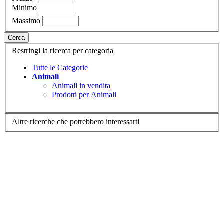
Minimo
Massimo
Cerca
Restringi la ricerca per categoria
Tutte le Categorie
Animali
Animali in vendita
Prodotti per Animali
Altre ricerche che potrebbero interessarti