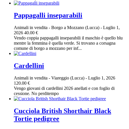
Pappagalli inseparabili
Animali in vendita
-
Borgo a Mozzano (Lucca)
-
Luglio 1,
2026
40.00 €
Vendo coppia pappagalli inseparabili il maschio è quello blu
mentre la femmina è quella verde. Si trovano a corsagna
comune di borgo a mozzano per inf...
Cardellini
Animali in vendita
-
Viareggio (Lucca)
-
Luglio 1, 2026
120.00 €
Vengo giovani di cardellini 2026 anellati e con foglio di
cessione. No perditempo
Cucciola British Shorthair Black
Tortie pedigree