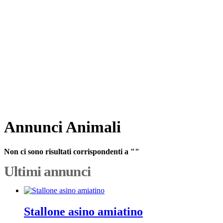
Annunci Animali
Non ci sono risultati corrispondenti a ""
Ultimi annunci
Stallone asino amiatino