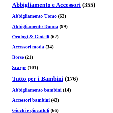
Abbigliamento e Accessori
(355)
Abbigliamento Uomo
(63)
Abbigliamento Donna
(99)
Orologi & Gioielli
(62)
Accessori moda
(34)
Borse
(21)
Scarpe
(101)
Tutto per i Bambini
(176)
Abbigliamento bambini
(14)
Accessori bambini
(43)
Giochi e giocattoli
(66)