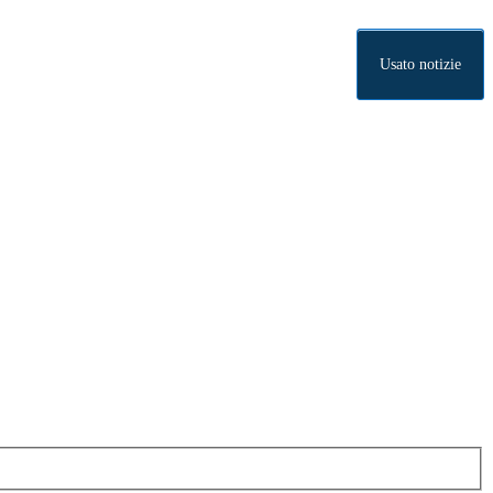
Usato notizie