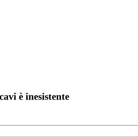
avi è inesistente