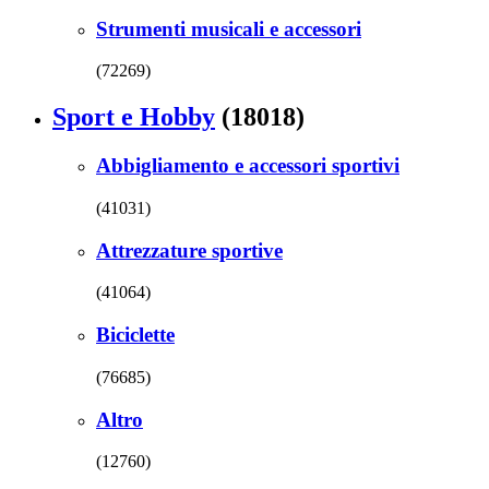
Strumenti musicali e accessori
(72269)
Sport e Hobby
(18018)
Abbigliamento e accessori sportivi
(41031)
Attrezzature sportive
(41064)
Biciclette
(76685)
Altro
(12760)