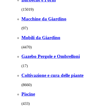
(15019)
Macchine da Giardino
(97)
Mobili da Giardino
(4470)
Gazebo Pergole e Ombrelloni
(17)
Coltivazione e cura delle piante
(8660)
Piscine
(433)