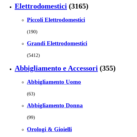
Elettrodomestici
(3165)
Piccoli Elettrodomestici
(190)
Grandi Elettrodomestici
(5412)
Abbigliamento e Accessori
(355)
Abbigliamento Uomo
(63)
Abbigliamento Donna
(99)
Orologi & Gioielli