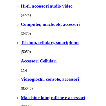
Hi-fi, accessori audio video
(4224)
Computer, macbook, accessori
(2470)
Telefoni, cellulari, smartphone
(5050)
Accessori Cellulari
(25)
Videogiochi, console, accessori
(85045)
Macchine fotografiche e accessori