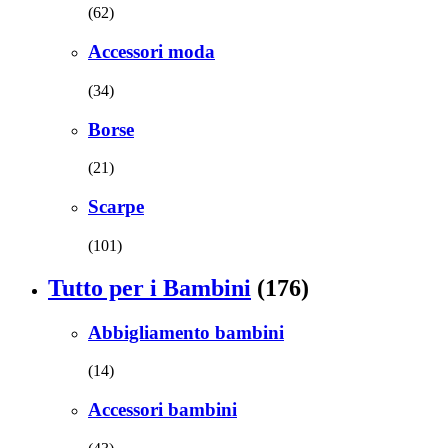
(62)
Accessori moda
(34)
Borse
(21)
Scarpe
(101)
Tutto per i Bambini
(176)
Abbigliamento bambini
(14)
Accessori bambini