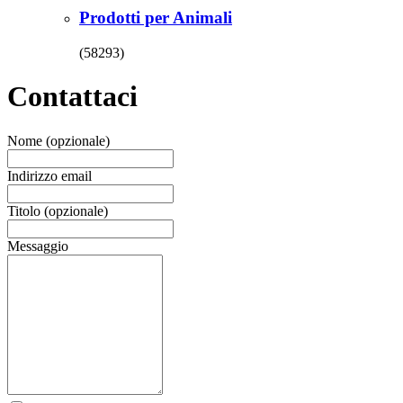
Prodotti per Animali
(58293)
Contattaci
Nome (opzionale)
Indirizzo email
Titolo (opzionale)
Messaggio