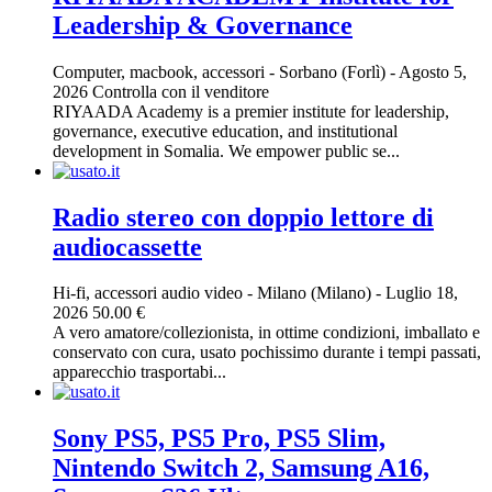
Leadership & Governance
Computer, macbook, accessori
-
Sorbano (Forlì)
-
Agosto 5,
2026
Controlla con il venditore
RIYAADA Academy is a premier institute for leadership,
governance, executive education, and institutional
development in Somalia. We empower public se...
Radio stereo con doppio lettore di
audiocassette
Hi-fi, accessori audio video
-
Milano (Milano)
-
Luglio 18,
2026
50.00 €
A vero amatore/collezionista, in ottime condizioni, imballato e
conservato con cura, usato pochissimo durante i tempi passati,
apparecchio trasportabi...
Sony PS5, PS5 Pro, PS5 Slim,
Nintendo Switch 2, Samsung A16,