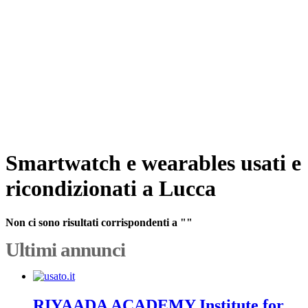
Smartwatch e wearables usati e
ricondizionati a Lucca
Non ci sono risultati corrispondenti a ""
Ultimi annunci
RIYAADA ACADEMY Institute for