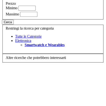
Prezzo
Minimo
Massimo
Cerca
Restringi la ricerca per categoria
Tutte le Categorie
Elettronica
Smartwatch e Wearables
Altre ricerche che potrebbero interessarti