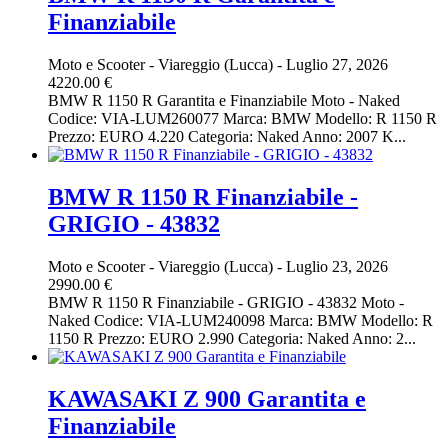
Finanziabile
Moto e Scooter
-
Viareggio (Lucca)
-
Luglio 27, 2026
4220.00 €
BMW R 1150 R Garantita e Finanziabile Moto - Naked
Codice: VIA-LUM260077 Marca: BMW Modello: R 1150 R
Prezzo: EURO 4.220 Categoria: Naked Anno: 2007 K...
BMW R 1150 R Finanziabile -
GRIGIO - 43832
Moto e Scooter
-
Viareggio (Lucca)
-
Luglio 23, 2026
2990.00 €
BMW R 1150 R Finanziabile - GRIGIO - 43832 Moto -
Naked Codice: VIA-LUM240098 Marca: BMW Modello: R
1150 R Prezzo: EURO 2.990 Categoria: Naked Anno: 2...
KAWASAKI Z 900 Garantita e
Finanziabile