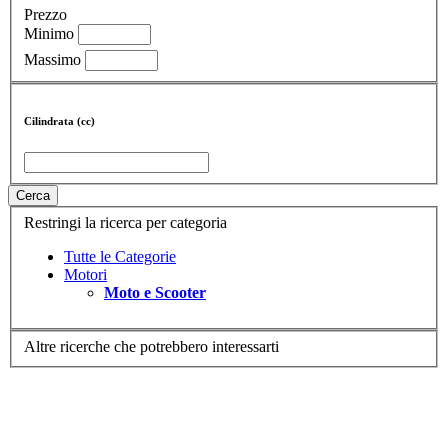
Prezzo
Minimo
Massimo
Cilindrata (cc)
Cerca
Restringi la ricerca per categoria
Tutte le Categorie
Motori
Moto e Scooter
Altre ricerche che potrebbero interessarti