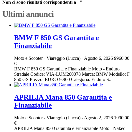
Non ci sono risultati corrispondenti a ""
Ultimi annunci
BMW F 850 GS Garantita e
Finanziabile
Moto e Scooter
-
Viareggio (Lucca)
-
Agosto 6, 2026
9960.00
€
BMW F 850 GS Garantita e Finanziabile Moto - Enduro
Stradale Codice: VIA-LUM260078 Marca: BMW Modello: F
850 GS Prezzo: EURO 9.960 Categoria: Enduro S...
APRILIA Mana 850 Garantita e
Finanziabile
Moto e Scooter
-
Viareggio (Lucca)
-
Agosto 2, 2026
1990.00
€
APRILIA Mana 850 Garantita e Finanziabile Moto - Naked