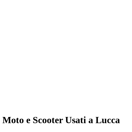
Moto e Scooter Usati a Lucca