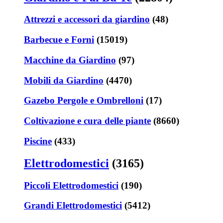
Attrezzi e accessori da giardino
(48)
Barbecue e Forni
(15019)
Macchine da Giardino
(97)
Mobili da Giardino
(4470)
Gazebo Pergole e Ombrelloni
(17)
Coltivazione e cura delle piante
(8660)
Piscine
(433)
Elettrodomestici
(3165)
Piccoli Elettrodomestici
(190)
Grandi Elettrodomestici
(5412)