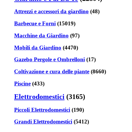
Attrezzi e accessori da giardino
(48)
Barbecue e Forni
(15019)
Macchine da Giardino
(97)
Mobili da Giardino
(4470)
Gazebo Pergole e Ombrelloni
(17)
Coltivazione e cura delle piante
(8660)
Piscine
(433)
Elettrodomestici
(3165)
Piccoli Elettrodomestici
(190)
Grandi Elettrodomestici
(5412)